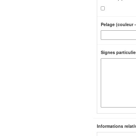
Pelage (couleur -
Signes particulie
Informations relati