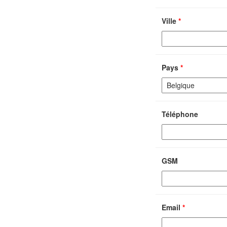
Ville
*
Pays
*
Téléphone
GSM
Email
*