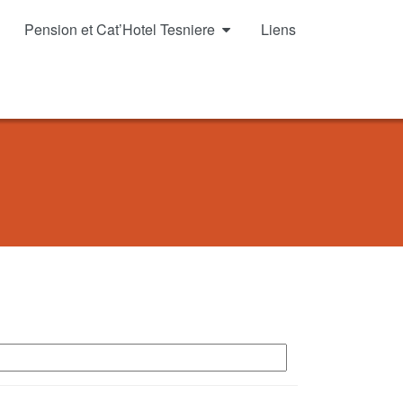
Pension et Cat’Hotel Tesniere
Liens