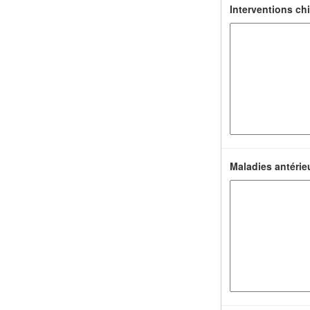
Interventions chi
Maladies antérie