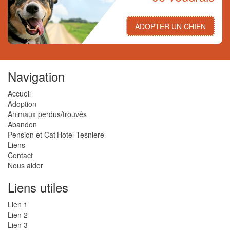
ADOPTER UN CHIEN
Navigation
Accueil
Adoption
Animaux perdus/trouvés
Abandon
Pension et Cat’Hotel Tesniere
Liens
Contact
Nous aider
Liens utiles
Lien 1
Lien 2
Lien 3