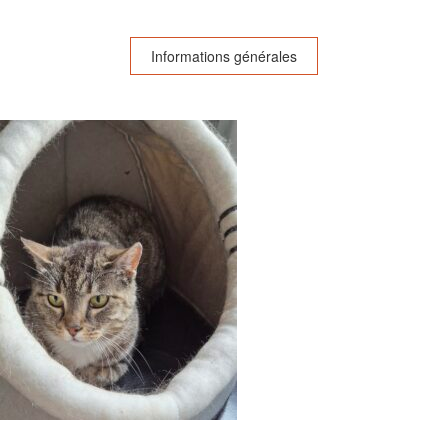
Informations générales