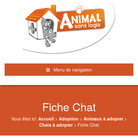
Menu de navigation
Fiche Chat
Vous êtes ici:
Accueil
>
Adoption
>
Animaux à adopter
>
Chats à adopter
>
Fiche Chat