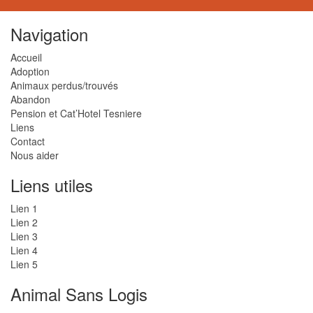
Navigation
Accueil
Adoption
Animaux perdus/trouvés
Abandon
Pension et Cat’Hotel Tesniere
Liens
Contact
Nous aider
Liens utiles
Lien 1
Lien 2
Lien 3
Lien 4
Lien 5
Animal Sans Logis