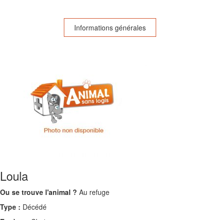
Informations générales
Loula
Ou se trouve l'animal ?
Au refuge
Type :
Décédé