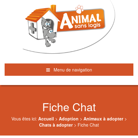
Menu de navigation
Fiche Chat
Vous êtes ici:
Accueil
>
Adoption
>
Animaux à adopter
>
Chats à adopter
>
Fiche Chat